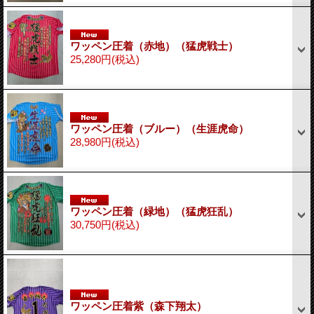
ワッペン圧着（赤地）（猛虎戦士）
25,280円
(税込)
ワッペン圧着（ブルー）（生涯虎命）
28,980円
(税込)
ワッペン圧着（緑地）（猛虎狂乱）
30,750円
(税込)
ワッペン圧着紫（森下翔太）