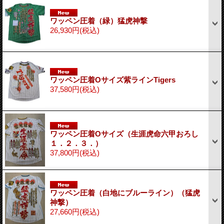
ワッペン圧着（緑）猛虎神撃
26,930円
(税込)
ワッペン圧着Oサイズ紫ラインTigers
37,580円
(税込)
ワッペン圧着Oサイズ（生涯虎命六甲おろし
１．２．３．）
37,800円
(税込)
ワッペン圧着（白地にブルーライン）（猛虎
神撃）
27,660円
(税込)