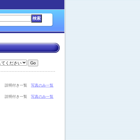
説明付き一覧
写真のみ一覧
説明付き一覧
写真のみ一覧