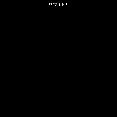
PCサイト