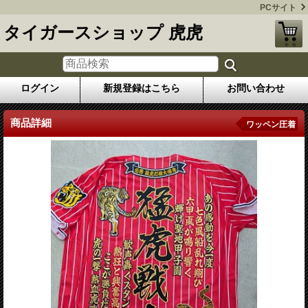
PCサイト
タイガースショップ 虎虎
ログイン
新規登録はこちら
お問い合わせ
商品詳細
ワッペン圧着