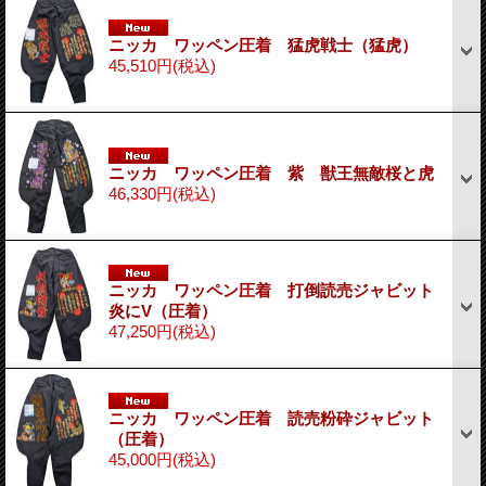
ニッカ ワッペン圧着 猛虎戦士（猛虎）
45,510円
(税込)
ニッカ ワッペン圧着 紫 獣王無敵桜と虎
46,330円
(税込)
ニッカ ワッペン圧着 打倒読売ジャビット
炎にV（圧着）
47,250円
(税込)
ニッカ ワッペン圧着 読売粉砕ジャビット
（圧着）
45,000円
(税込)