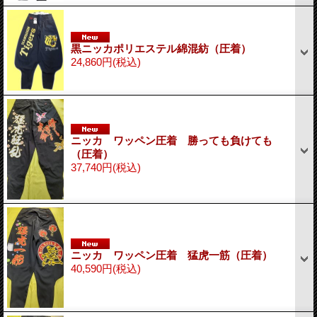
黒ニッカポリエステル綿混紡（圧着）
24,860円
(税込)
ニッカ ワッペン圧着 勝っても負けても
（圧着）
37,740円
(税込)
ニッカ ワッペン圧着 猛虎一筋（圧着）
40,590円
(税込)