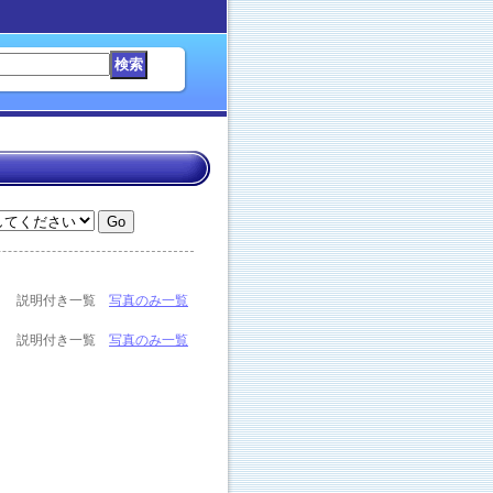
説明付き一覧
写真のみ一覧
説明付き一覧
写真のみ一覧