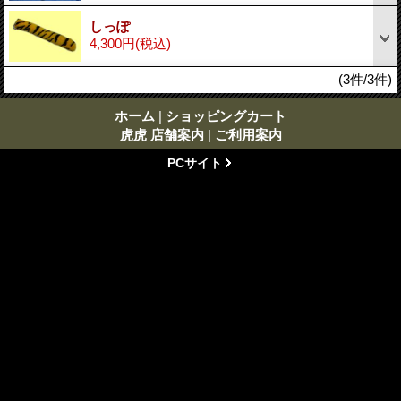
しっぽ
4,300円
(税込)
(3件/3件)
ホーム
|
ショッピングカート
虎虎 店舗案内
|
ご利用案内
PCサイト