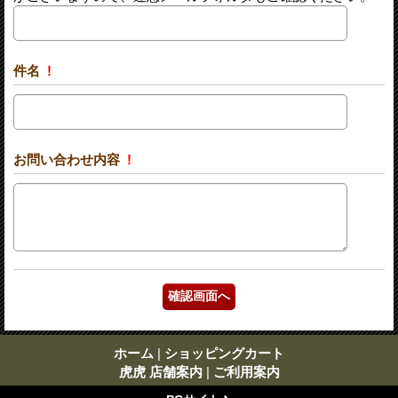
件名
!
お問い合わせ内容
!
ホーム
|
ショッピングカート
虎虎 店舗案内
|
ご利用案内