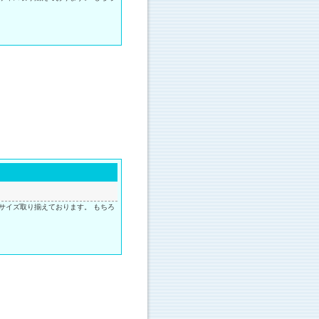
サイズ取り揃えております。 もちろ