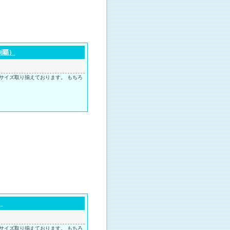
制覇）
サイズ取り揃えております。 もちろ
）
サイズ取り揃えております。 もちろ