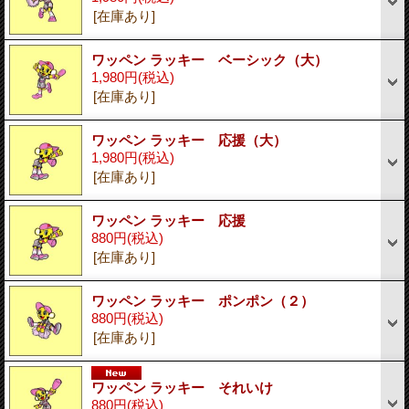
[在庫あり]
ワッペン ラッキー ベーシック（大）
1,980円
(税込)
[在庫あり]
ワッペン ラッキー 応援（大）
1,980円
(税込)
[在庫あり]
ワッペン ラッキー 応援
880円
(税込)
[在庫あり]
ワッペン ラッキー ポンポン（２）
880円
(税込)
[在庫あり]
ワッペン ラッキー それいけ
880円
(税込)