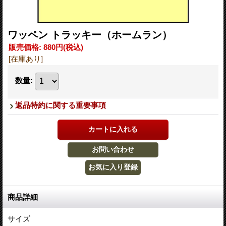
ワッペン トラッキー（ホームラン）
販売価格
:
880円
(税込)
[在庫あり]
数量
:
返品特約に関する重要事項
商品詳細
サイズ