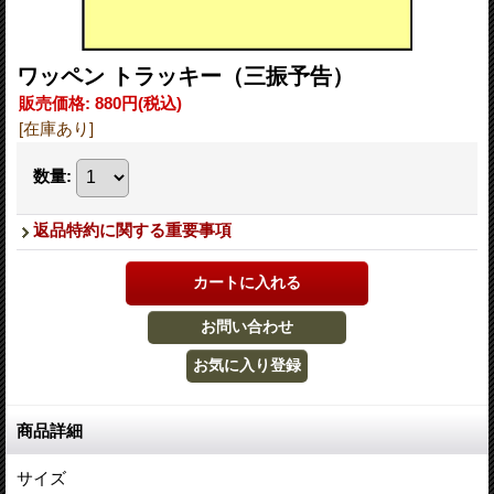
ワッペン トラッキー（三振予告）
販売価格
:
880円
(税込)
[在庫あり]
数量
:
返品特約に関する重要事項
商品詳細
サイズ