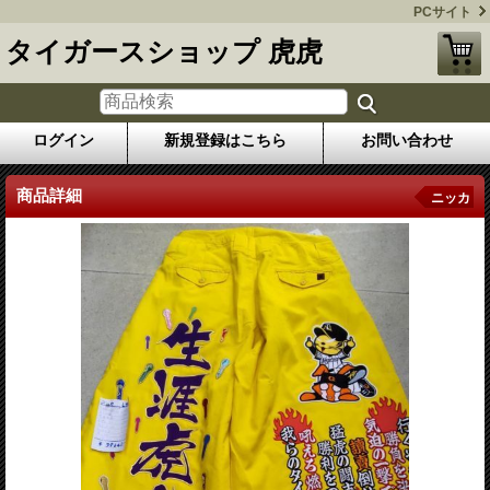
PCサイト
タイガースショップ 虎虎
ログイン
新規登録はこちら
お問い合わせ
商品詳細
ニッカ