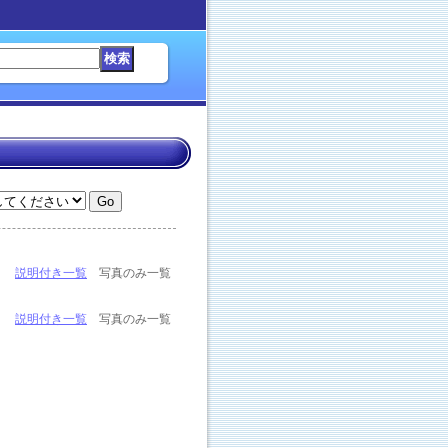
説明付き一覧
写真のみ一覧
説明付き一覧
写真のみ一覧