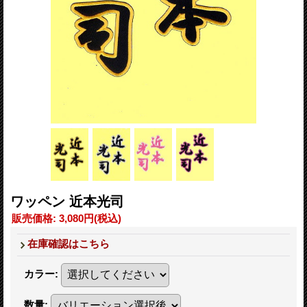
ワッペン 近本光司
販売価格
:
3,080円
(税込)
在庫確認はこちら
カラー
:
数量
: