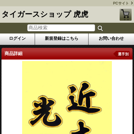
PCサイト
タイガースショップ 虎虎
ログイン
新規登録はこちら
お問い合わせ
商品詳細
選手別