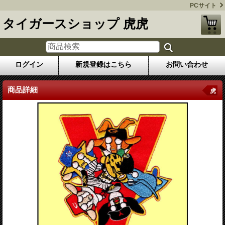
PCサイト
タイガースショップ 虎虎
ログイン
新規登録はこちら
お問い合わせ
商品詳細
虎