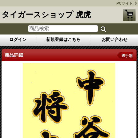
PCサイト
タイガースショップ 虎虎
ログイン
新規登録はこちら
お問い合わせ
商品詳細
選手別