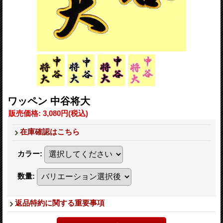
ワッペン 中谷将大
販売価格
:
3,080円
(税込)
在庫確認はこちら
カラー
:
数量
:
返品特約に関する重要事項