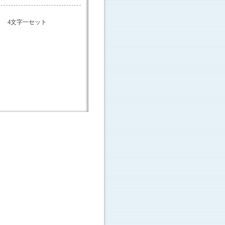
 4文字一セット