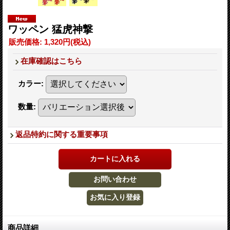
ワッペン 猛虎神撃
販売価格
:
1,320円
(税込)
在庫確認はこちら
カラー
:
数量
:
返品特約に関する重要事項
商品詳細