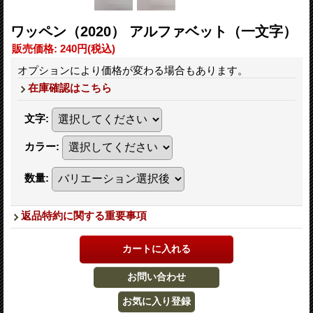
ワッペン（2020） アルファベット（一文字）
販売価格
:
240円
(税込)
オプションにより価格が変わる場合もあります。
在庫確認はこちら
文字
:
カラー
:
数量
:
返品特約に関する重要事項