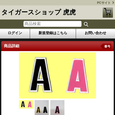
PCサイト
タイガースショップ 虎虎
ログイン
新規登録はこちら
お問い合わせ
商品詳細
番号