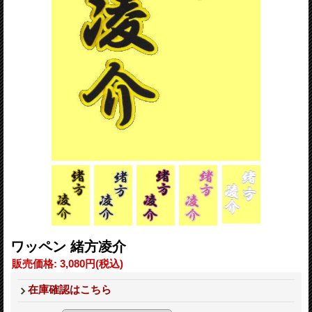
ワッペン 緒方凌介
販売価格
:
3,080円
(税込)
在庫確認はこちら