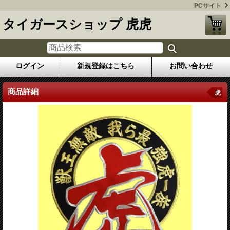
PCサイト
タイガースショップ 虎虎
ログイン
新規登録はこちら
お問い合わせ
商品詳細
虎