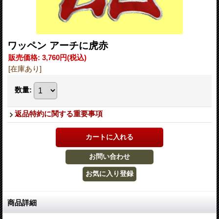
ワッペン アーチに虎赤
販売価格
:
3,760円
(税込)
[在庫あり]
数量
:
返品特約に関する重要事項
商品詳細