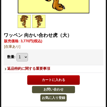
ワッペン 向かい合わせ虎（大）
販売価格
:
3,770円
(税込)
[在庫あり]
数量
:
返品特約に関する重要事項