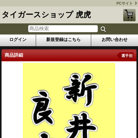
PCサイト
タイガースショップ 虎虎
ログイン
新規登録はこちら
お問い合わせ
商品詳細
選手別