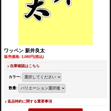
ワッペン 新井良太
販売価格
:
3,080円
(税込)
在庫確認はこちら
カラー
:
数量
:
返品特約に関する重要事項