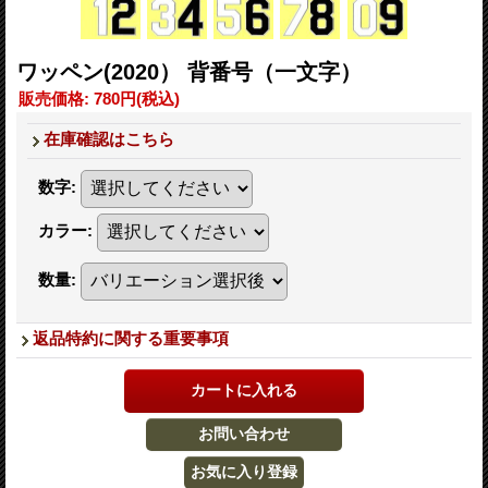
ワッペン(2020） 背番号（一文字）
販売価格
:
780円
(税込)
在庫確認はこちら
数字
:
カラー
:
数量
:
返品特約に関する重要事項