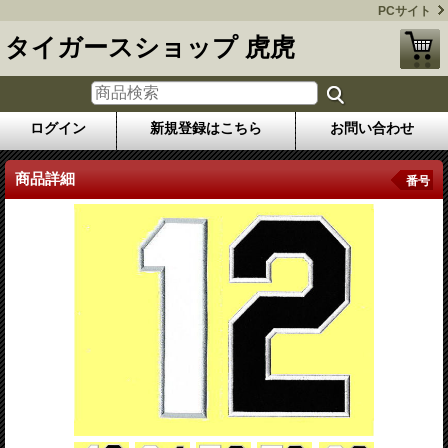
PCサイト
タイガースショップ 虎虎
ログイン
新規登録はこちら
お問い合わせ
商品詳細
番号