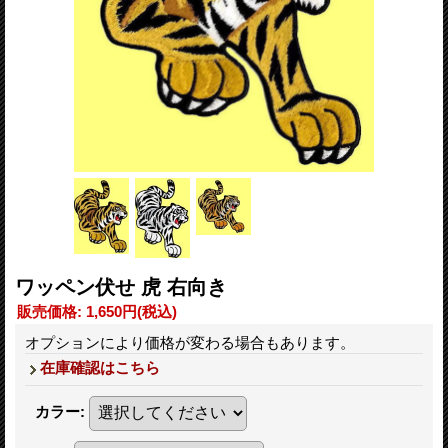
ワッペン伏せ 虎 右向き
販売価格
:
1,650円
(税込)
オプションにより価格が変わる場合もあります。
在庫確認はこちら
カラー
: