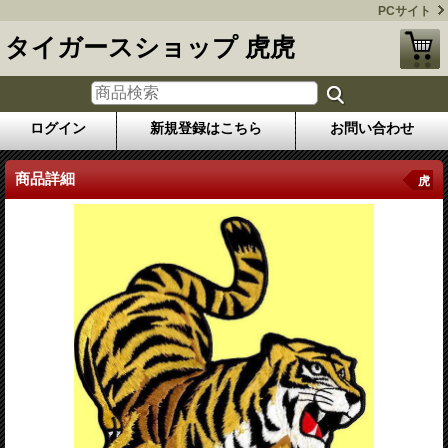
PCサイト
タイガースショップ 虎虎
ログイン
新規登録はこちら
お問い合わせ
商品詳細
虎