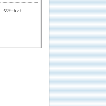
 4文字一セット