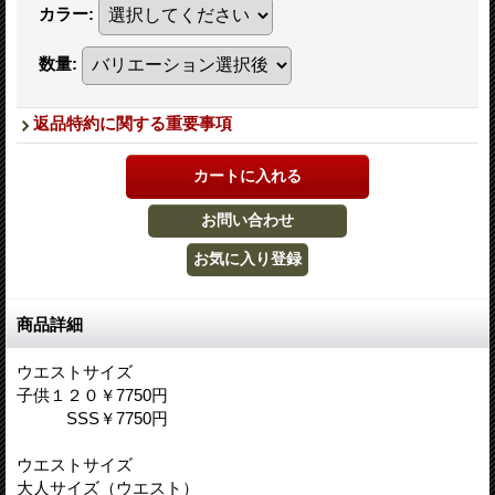
カラー
:
数量
:
返品特約に関する重要事項
商品詳細
ウエストサイズ
子供１２０￥7750円
SSS￥7750円
ウエストサイズ
大人サイズ（ウエスト）