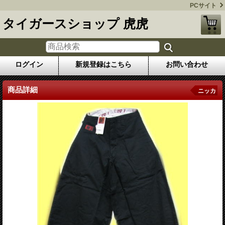
PCサイト
タイガースショップ 虎虎
ログイン
新規登録はこちら
お問い合わせ
商品詳細
ニッカ