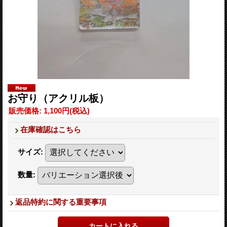
お守り（アクリル板）
販売価格
:
1,100円
(税込)
在庫確認はこちら
サイズ
:
数量
:
返品特約に関する重要事項