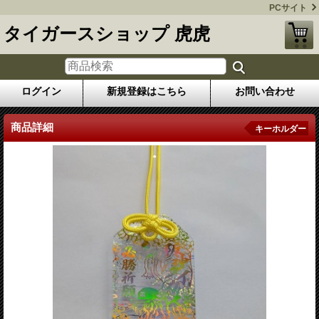
PCサイト
タイガースショップ 虎虎
ログイン
新規登録はこちら
お問い合わせ
商品詳細
キーホルダー