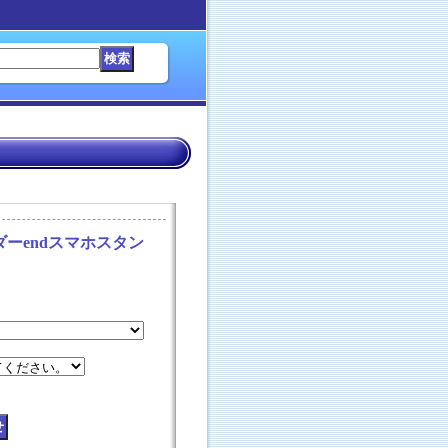
ーendスマホスタン