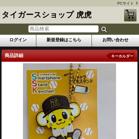
PCサイト
タイガースショップ 虎虎
ログイン
新規登録はこちら
お問い合わせ
商品詳細
キーホルダー