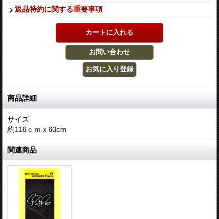
返品特約に関する重要事項
商品詳細
サイズ
約116ｃｍｘ60cm
関連商品