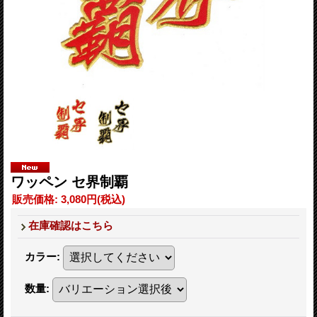
ワッペン セ界制覇
販売価格
:
3,080円
(税込)
在庫確認はこちら
カラー
:
数量
: