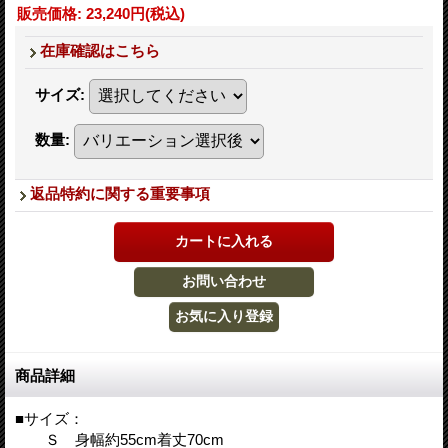
販売価格
:
23,240円
(税込)
在庫確認はこちら
サイズ
:
数量
:
返品特約に関する重要事項
商品詳細
■サイズ：
Ｓ 身幅約55cm着丈70cm