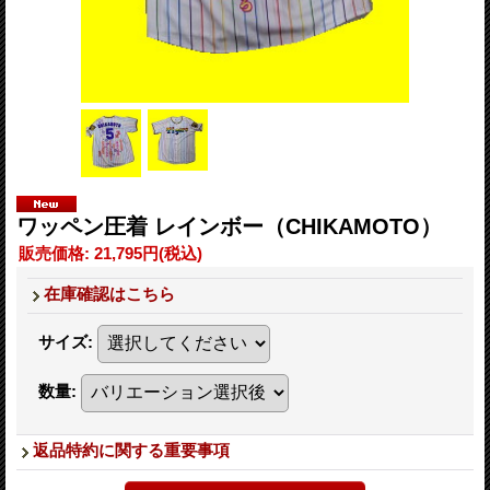
ワッペン圧着 レインボー（CHIKAMOTO）
販売価格
:
21,795円
(税込)
在庫確認はこちら
サイズ
:
数量
:
返品特約に関する重要事項