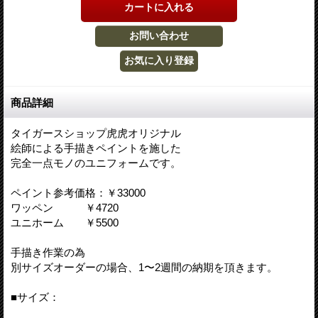
商品詳細
タイガースショップ虎虎オリジナル
絵師による手描きペイントを施した
完全一点モノのユニフォームです。
ペイント参考価格：￥33000
ワッペン ￥4720
ユニホーム ￥5500
手描き作業の為
別サイズオーダーの場合、1〜2週間の納期を頂きます。
■サイズ：