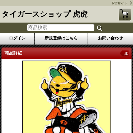
PCサイト
タイガースショップ 虎虎
ログイン
新規登録はこちら
お問い合わせ
商品詳細
虎