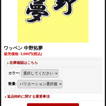
ワッペン 中野拓夢
販売価格
:
3,080円
(税込)
在庫確認はこちら
カラー
:
数量
:
返品特約に関する重要事項