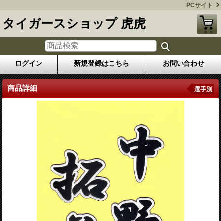
PCサイト
タイガースショップ 虎虎
ログイン
新規登録はこちら
お問い合わせ
商品詳細
選手別