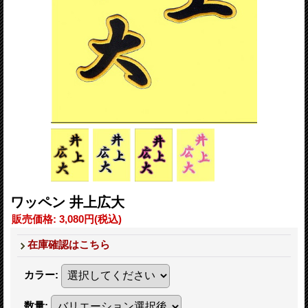
ワッペン 井上広大
販売価格
:
3,080円
(税込)
在庫確認はこちら
カラー
:
数量
: