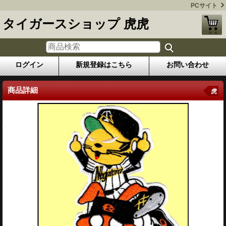
PCサイト
タイガースショップ 虎虎
ログイン
新規登録はこちら
お問い合わせ
商品詳細
虎