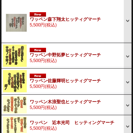
ワッペン森下翔太ヒッティグマーチ
5,500円
(税込)
ワッペン中野拓夢ヒッティグマーチ
5,500円
(税込)
ワッペン佐藤輝明ヒッティグマーチ
5,500円
(税込)
ワッペン木浪聖也ヒッティグマーチ
5,500円
(税込)
ワッペン 近本光司 ヒッティングマーチ
5,500円
(税込)