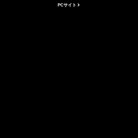
PCサイト